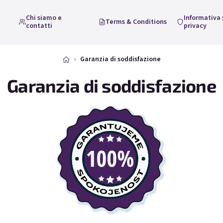
Chi siamo e
Informativa 
Terms & Conditions
contatti
privacy
Garanzia di soddisfazione
Garanzia di soddisfazione