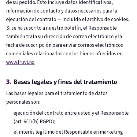
de su pedido. Esto incluye datos identificativos,
información de contacto y datos necesarios para la
ejecución del contrato — incluido el archivo de cookies.
Si se ha suscrito a nuestro boletín, el Responsable
también trata su dirección de correo electrónico y la
fecha de suscripción para enviar correos electrónicos
comerciales relacionados con los bienes ofrecidos en
www.fruvi.no
.
Bases legales y fines del tratamiento
Las bases legales para el tratamiento de datos
personales son:
ejecución del contrato entre usted y el Responsable
(art. 6(1)(b) RGPD);
el interés legítimo del Responsable en marketing