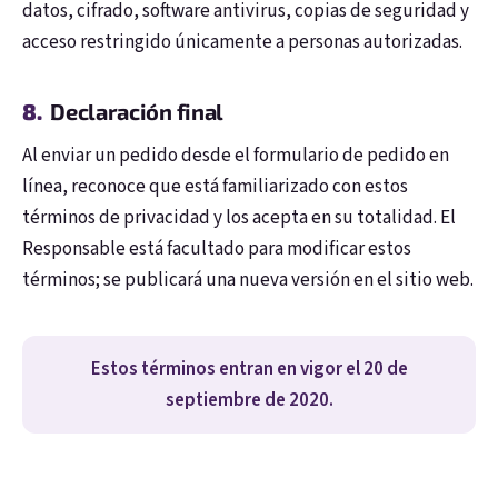
datos, cifrado, software antivirus, copias de seguridad y
acceso restringido únicamente a personas autorizadas.
Declaración final
Al enviar un pedido desde el formulario de pedido en
línea, reconoce que está familiarizado con estos
términos de privacidad y los acepta en su totalidad. El
Responsable está facultado para modificar estos
términos; se publicará una nueva versión en el sitio web.
Estos términos entran en vigor el 20 de
septiembre de 2020.