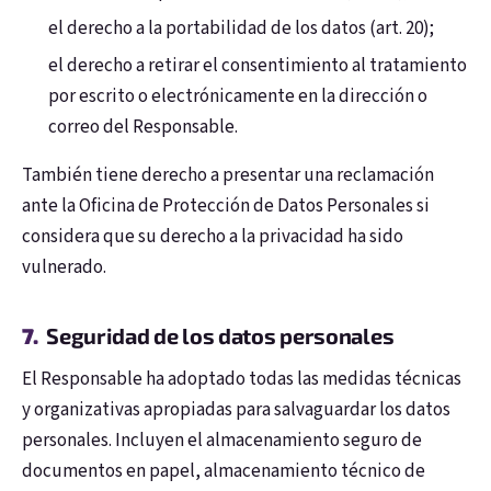
el derecho a la portabilidad de los datos (art. 20);
el derecho a retirar el consentimiento al tratamiento
por escrito o electrónicamente en la dirección o
correo del Responsable.
También tiene derecho a presentar una reclamación
ante la Oficina de Protección de Datos Personales si
considera que su derecho a la privacidad ha sido
vulnerado.
Seguridad de los datos personales
El Responsable ha adoptado todas las medidas técnicas
y organizativas apropiadas para salvaguardar los datos
personales. Incluyen el almacenamiento seguro de
documentos en papel, almacenamiento técnico de