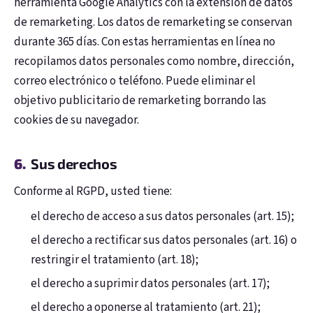
herramienta Google Analytics con la extensión de datos
de remarketing. Los datos de remarketing se conservan
durante 365 días. Con estas herramientas en línea no
recopilamos datos personales como nombre, dirección,
correo electrónico o teléfono. Puede eliminar el
objetivo publicitario de remarketing borrando las
cookies de su navegador.
Sus derechos
Conforme al RGPD, usted tiene:
el derecho de acceso a sus datos personales (art. 15);
el derecho a rectificar sus datos personales (art. 16) o
restringir el tratamiento (art. 18);
el derecho a suprimir datos personales (art. 17);
el derecho a oponerse al tratamiento (art. 21);