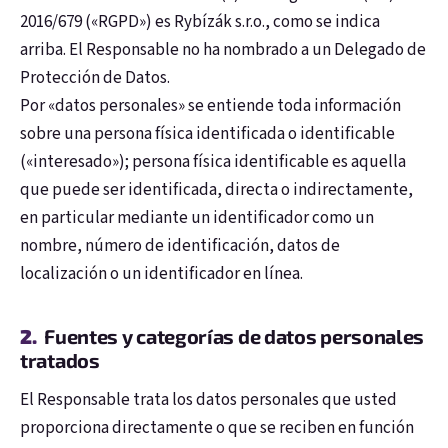
2016/679 («RGPD») es Rybízák s.r.o., como se indica
arriba. El Responsable no ha nombrado a un Delegado de
Protección de Datos.
Por «datos personales» se entiende toda información
sobre una persona física identificada o identificable
(«interesado»); persona física identificable es aquella
que puede ser identificada, directa o indirectamente,
en particular mediante un identificador como un
nombre, número de identificación, datos de
localización o un identificador en línea.
Fuentes y categorías de datos personales
tratados
El Responsable trata los datos personales que usted
proporciona directamente o que se reciben en función