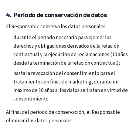
Período de conservación de datos
El Responsable conserva los datos personales:
durante el período necesario para ejercer los
derechos y obligaciones derivados de la relación
contractual y la ejecución de reclamaciones (10 años
desde la terminación de la relación contractual);
hasta la revocación del consentimiento para el
tratamiento con fines de marketing, durante un
máximo de 10 años si los datos se tratan en virtud de
Correo electrónico
consentimiento.
Al final del período de conservación, el Responsable
Contraseña
eliminará los datos personales.