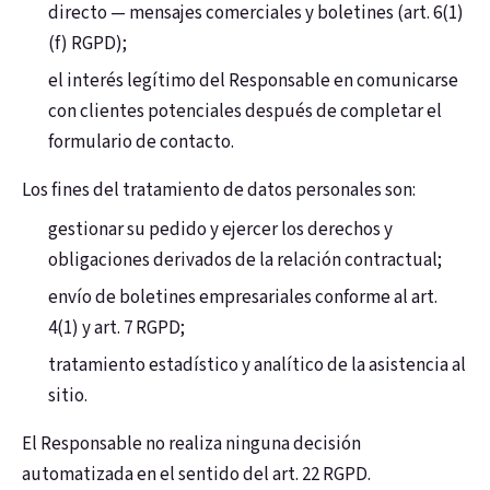
directo — mensajes comerciales y boletines (art. 6(1)
(f) RGPD);
el interés legítimo del Responsable en comunicarse
con clientes potenciales después de completar el
formulario de contacto.
Los fines del tratamiento de datos personales son:
gestionar su pedido y ejercer los derechos y
obligaciones derivados de la relación contractual;
envío de boletines empresariales conforme al art.
4(1) y art. 7 RGPD;
tratamiento estadístico y analítico de la asistencia al
sitio.
El Responsable no realiza ninguna decisión
automatizada en el sentido del art. 22 RGPD.