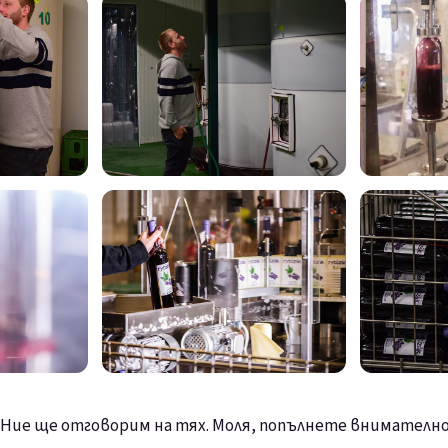
Ние ще отговорим на тях. Моля, попълнете внимателно