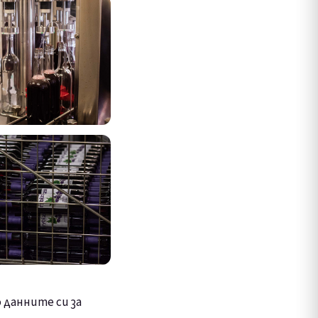
 данните си за